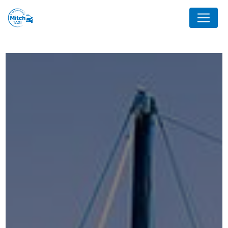
Panneau de gestion des cookies