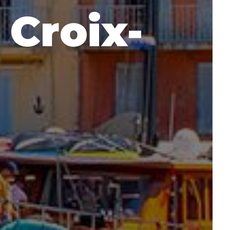
 Croix-