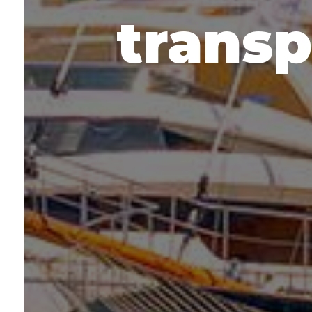
transp