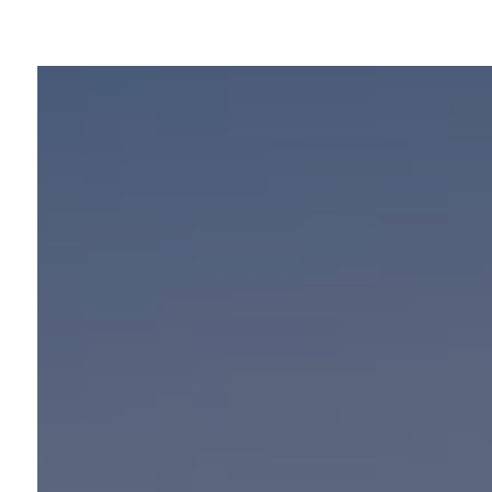
Panneau de gestion des cookies