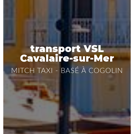
transport VSL
Cavalaire-sur-Mer
MITCH TAXI - BASÉ À COGOLIN