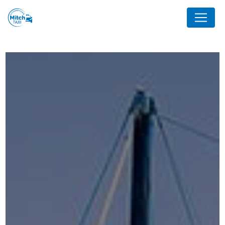
Panneau de gestion des cookies