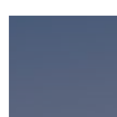
Panneau de gestion des cookies