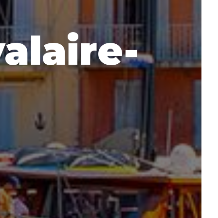
alaire-