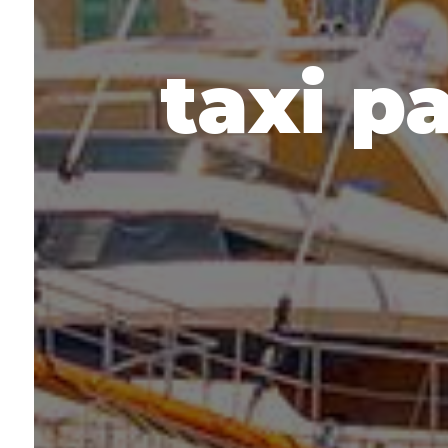
taxi p