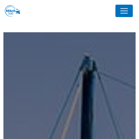
Panneau de gestion des cookies