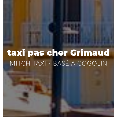
taxi pas cher Grimaud
MITCH TAXI - BASÉ À COGOLIN