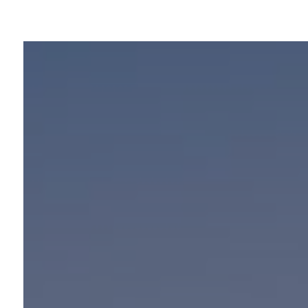
Panneau de gestion des cookies